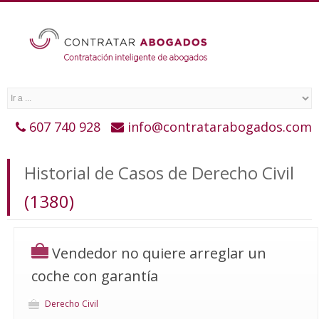
607 740 928
info@contratarabogados.com
Historial de Casos de Derecho Civil
(1380)
Vendedor no quiere arreglar un
coche con garantía
Derecho Civil