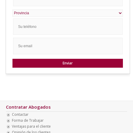
Contratar Abogados
Contactar
Forma de Trabajar
Ventajas para el cliente
Opinión de los clientes