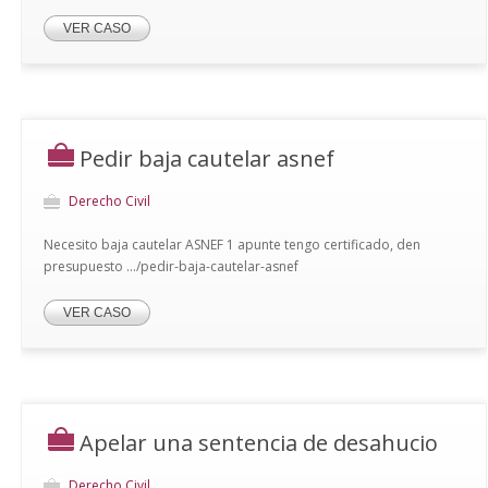
VER CASO
Pedir baja cautelar asnef
Derecho Civil
Necesito baja cautelar ASNEF 1 apunte tengo certificado, den
presupuesto .../pedir-baja-cautelar-asnef
VER CASO
Apelar una sentencia de desahucio
Derecho Civil