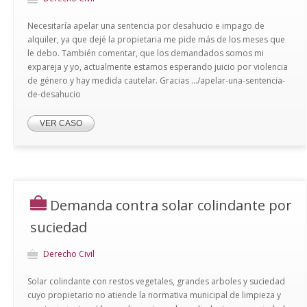
Necesitaría apelar una sentencia por desahucio e impago de
alquiler, ya que dejé la propietaria me pide más de los meses que
le debo. También comentar, que los demandados somos mi
expareja y yo, actualmente estamos esperando juicio por violencia
de género y hay medida cautelar. Gracias .../apelar-una-sentencia-
de-desahucio
VER CASO
Demanda contra solar colindante por
suciedad
Derecho Civil
Solar colindante con restos vegetales, grandes arboles y suciedad
cuyo propietario no atiende la normativa municipal de limpieza y