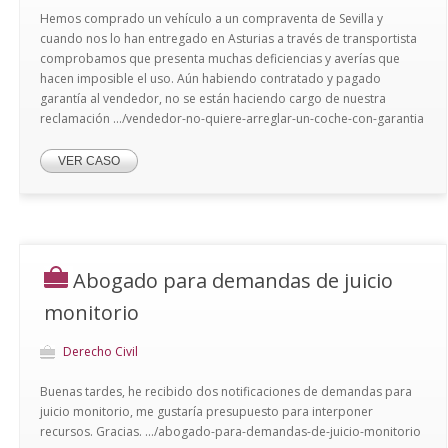
Hemos comprado un vehículo a un compraventa de Sevilla y
cuando nos lo han entregado en Asturias a través de transportista
comprobamos que presenta muchas deficiencias y averías que
hacen imposible el uso. Aún habiendo contratado y pagado
garantía al vendedor, no se están haciendo cargo de nuestra
reclamación .../vendedor-no-quiere-arreglar-un-coche-con-garantia
VER CASO
Abogado para demandas de juicio
monitorio
Derecho Civil
Buenas tardes, he recibido dos notificaciones de demandas para
juicio monitorio, me gustaría presupuesto para interponer
recursos. Gracias. .../abogado-para-demandas-de-juicio-monitorio