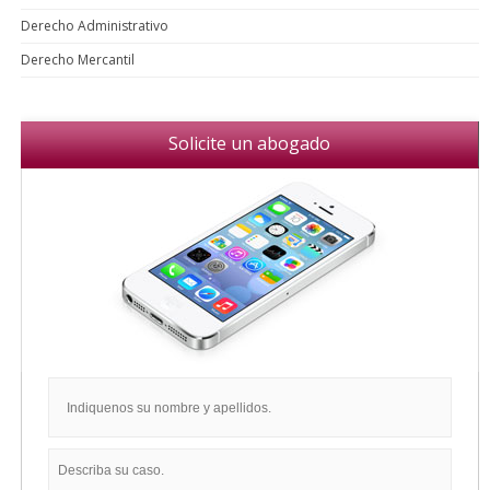
Derecho Administrativo
Derecho Mercantil
Solicite un abogado