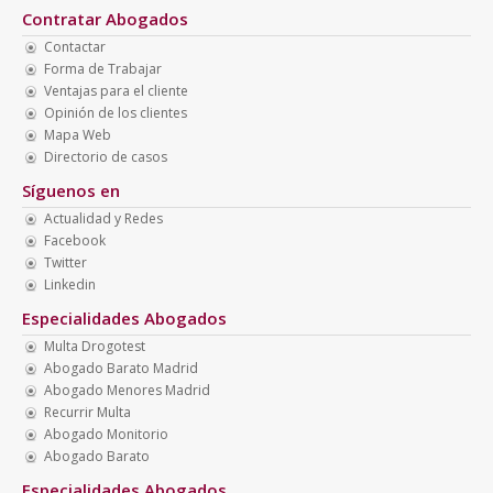
Contratar Abogados
Contactar
Forma de Trabajar
Ventajas para el cliente
Opinión de los clientes
Mapa Web
Directorio de casos
Síguenos en
Actualidad y Redes
Facebook
Twitter
Linkedin
Especialidades Abogados
Multa Drogotest
Abogado Barato Madrid
Abogado Menores Madrid
Recurrir Multa
Abogado Monitorio
Abogado Barato
Especialidades Abogados