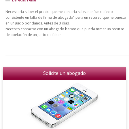
Derecho Penal
Necesitaría saber el precio que me costaría subsanar "un defecto
consistente en falta de firma de abogado" para un recurso que he puesto
en un juicio por daños. Antes de 3 días.
Necesito contactar con un abogado barato que pueda firmar un recurso
de apelación de un juicio de faltas
Solicite un abogado