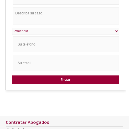
Contratar Abogados