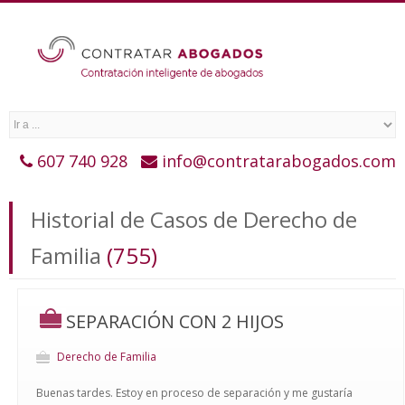
607 740 928
info@contratarabogados.com
Historial de Casos de Derecho de
Familia
(755)
SEPARACIÓN CON 2 HIJOS
Derecho de Familia
Buenas tardes. Estoy en proceso de separación y me gustaría