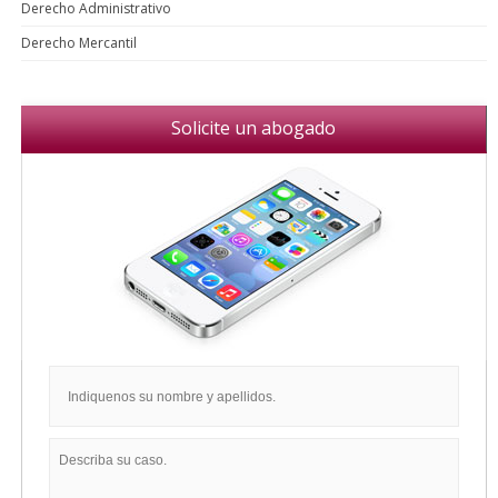
Derecho Administrativo
Derecho Mercantil
Solicite un abogado