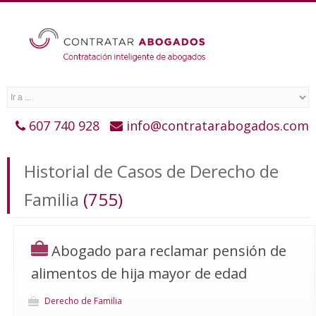
607 740 928
info@contratarabogados.com
Historial de Casos de Derecho de
Familia
(755)
Abogado para reclamar pensión de
alimentos de hija mayor de edad
Derecho de Familia