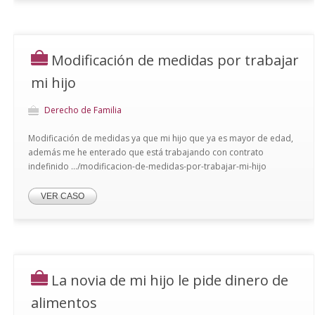
Modificación de medidas por trabajar
mi hijo
Derecho de Familia
Modificación de medidas ya que mi hijo que ya es mayor de edad,
además me he enterado que está trabajando con contrato
indefinido .../modificacion-de-medidas-por-trabajar-mi-hijo
VER CASO
La novia de mi hijo le pide dinero de
alimentos