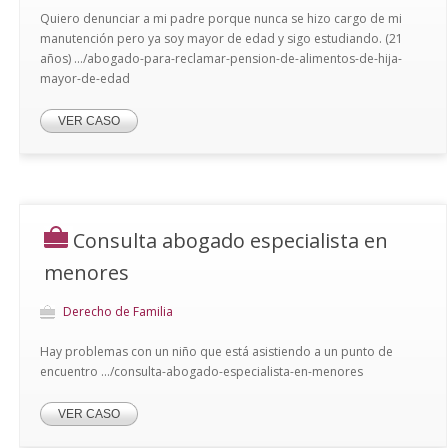
Quiero denunciar a mi padre porque nunca se hizo cargo de mi
manutención pero ya soy mayor de edad y sigo estudiando. (21
años) .../abogado-para-reclamar-pension-de-alimentos-de-hija-
mayor-de-edad
VER CASO
Consulta abogado especialista en
menores
Derecho de Familia
Hay problemas con un niño que está asistiendo a un punto de
encuentro .../consulta-abogado-especialista-en-menores
VER CASO