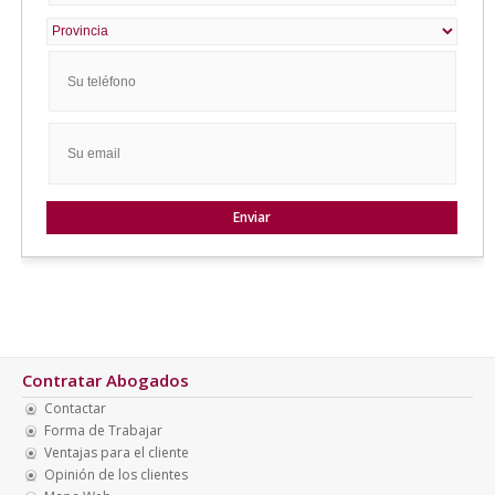
Contratar Abogados
Contactar
Forma de Trabajar
Ventajas para el cliente
Opinión de los clientes